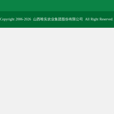
Copyright 2006-2026
山西唯实农业集团股份有限公司
All Right Reserve