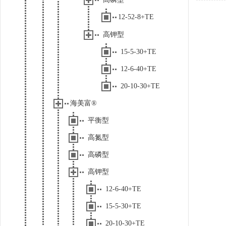
12-52-8+TE
高钾型
15-5-30+TE
12-6-40+TE
20-10-30+TE
海美富®
平衡型
高氮型
高磷型
高钾型
12-6-40+TE
15-5-30+TE
20-10-30+TE