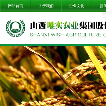
网站首页
关于我们
企业文化
新