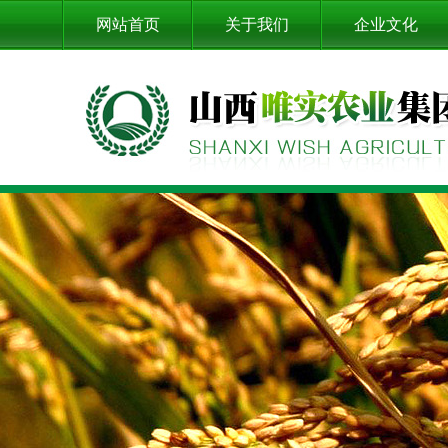
网站首页
关于我们
企业文化