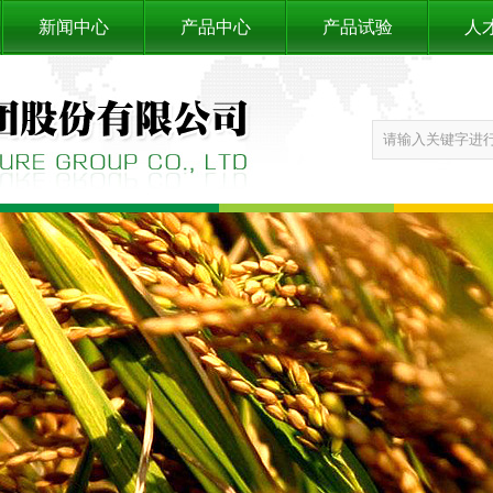
新闻中心
产品中心
产品试验
人