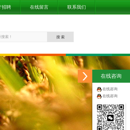
才招聘
在线留言
联系我们
在线咨询
在线咨询
在线咨询