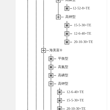
12-52-8+TE
高钾型
15-5-30+TE
12-6-40+TE
20-10-30+TE
海美富®
平衡型
高氮型
高磷型
高钾型
12-6-40+TE
15-5-30+TE
20-10-30+TE