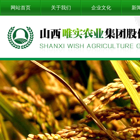
网站首页
关于我们
企业文化
新