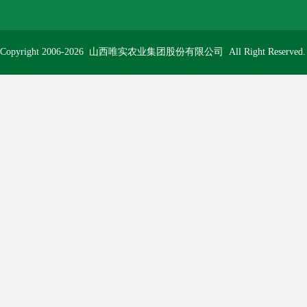
Copyright 2006-2026
山西唯实农业集团股份有限公司
All Right Reserve