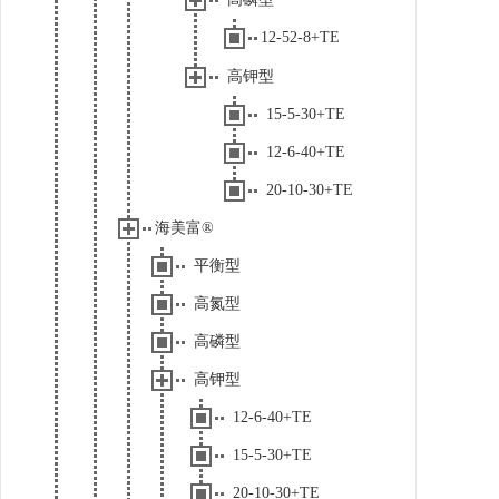
12-52-8+TE
高钾型
15-5-30+TE
12-6-40+TE
20-10-30+TE
海美富®
平衡型
高氮型
高磷型
高钾型
12-6-40+TE
15-5-30+TE
20-10-30+TE