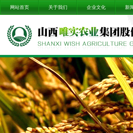
网站首页
关于我们
企业文化
新