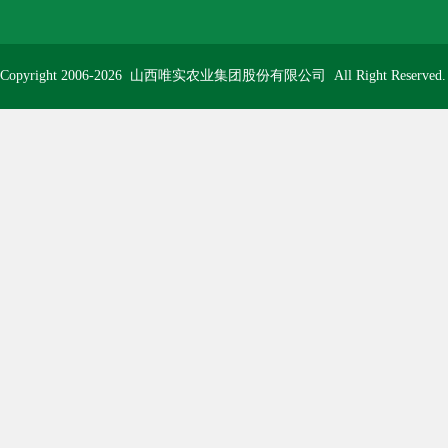
Copyright 2006-2026
山西唯实农业集团股份有限公司
All Right Reserve