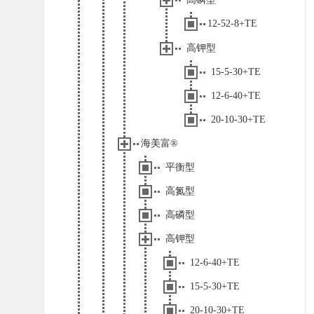
12-52-8+TE
高钾型
15-5-30+TE
12-6-40+TE
20-10-30+TE
海美富®
平衡型
高氮型
高磷型
高钾型
12-6-40+TE
15-5-30+TE
20-10-30+TE