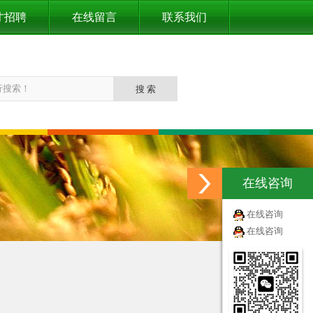
才招聘
在线留言
联系我们
在线咨询
在线咨询
在线咨询