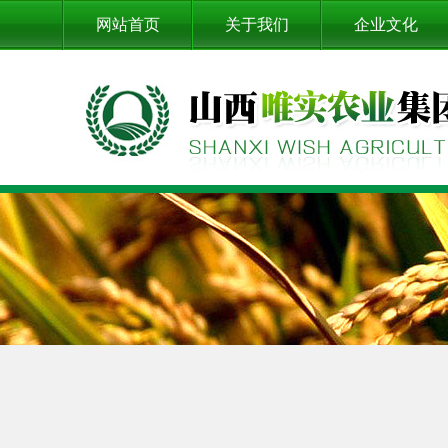
网站首页
关于我们
企业文化