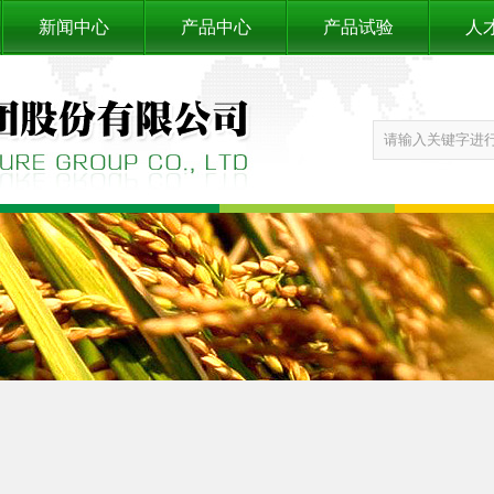
新闻中心
产品中心
产品试验
人