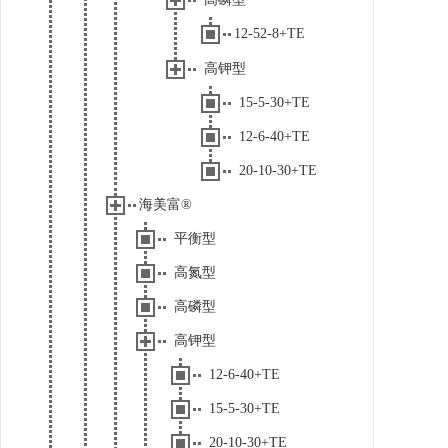
12-52-8+TE
高钾型
15-5-30+TE
12-6-40+TE
20-10-30+TE
海美富®
平衡型
高氮型
高磷型
高钾型
12-6-40+TE
15-5-30+TE
20-10-30+TE