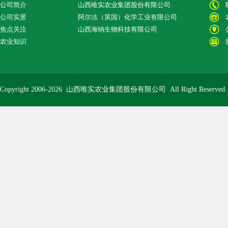
公司简介
山西唯实农业集团股份有限公司
公司实景
阿尔法（英国）化学工业有限公司
焦点关注
山西海纳生物科技有限公司
农业知识
Copyright 2006-2026
山西唯实农业集团股份有限公司
All Right Reserve