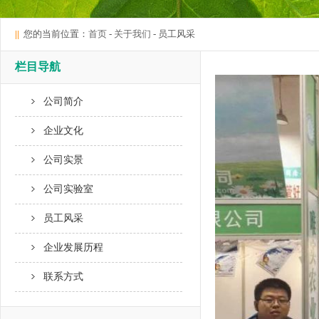
||
您的当前位置：
首页
-
关于我们
- 员工风采
栏目导航
公司简介
企业文化
公司实景
公司实验室
员工风采
企业发展历程
联系方式