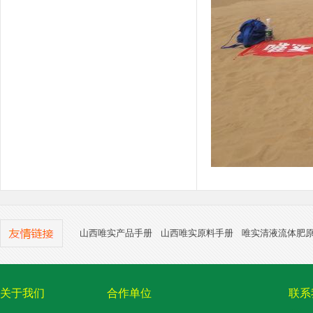
山西唯实产品手册
山西唯实原料手册
唯实清液流体肥
关于我们
合作单位
联系