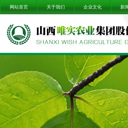
网站首页
关于我们
企业文化
新