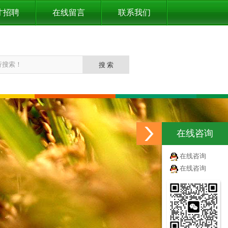
才招聘
在线留言
联系我们
在线咨询
在线咨询
在线咨询