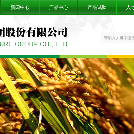
新闻中心
产品中心
产品试验
人