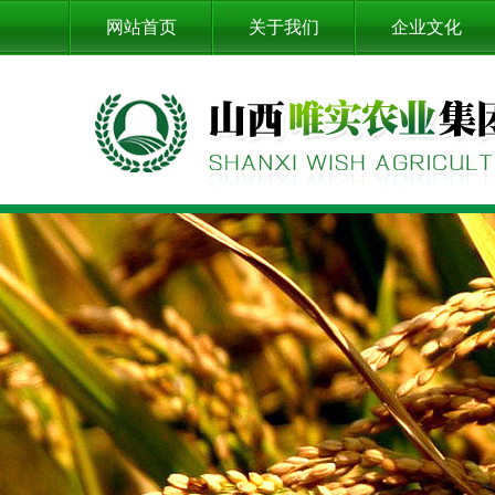
网站首页
关于我们
企业文化