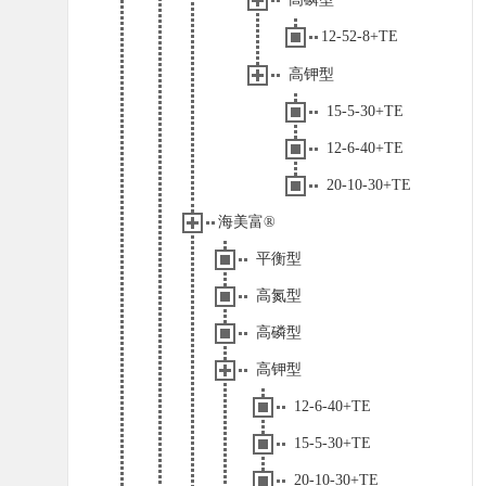
12-52-8+TE
高钾型
15-5-30+TE
12-6-40+TE
20-10-30+TE
海美富®
平衡型
高氮型
高磷型
高钾型
12-6-40+TE
15-5-30+TE
20-10-30+TE