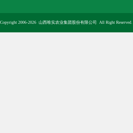
Copyright 2006-2026
山西唯实农业集团股份有限公司
All Right Reserve